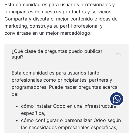
Esta comunidad es para usuarios profesionales y
principiantes de nuestros productos y servicios.
Comparta y discuta el mejor contenido e ideas de
marketing, construya su perfil profesional y
conviértase en un mejor mercadólogo.
¿Qué clase de preguntas puedo publicar
aquí?
Esta comunidad es para usuarios tanto
profesionales como principiantes, partners y
programadores. Puede hacer preguntas acerca
de:
cómo instalar Odoo en una infraestructura
específica,
cómo configurar o personalizar Odoo según
las necesidades empresariales específicas,