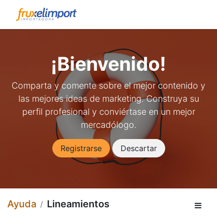
¡Bienvenido!
Comparta y comente sobre el mejor contenido y
las mejores ideas de marketing. Construya su
perfil profesional y conviértase en un mejor
mercadólogo.
Registrarse
Descartar
Ayuda
Lineamientos