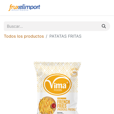
Todos los productos
PATATAS FRITAS