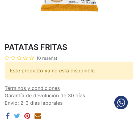
PATATAS FRITAS
(0 reseña)
Este producto ya no está disponible.
Términos y condiciones
Garantía de devolución de 30 días
Envío: 2-3 días laborales