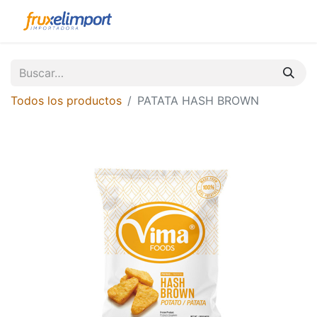
Todos los productos
PATATA HASH BROWN