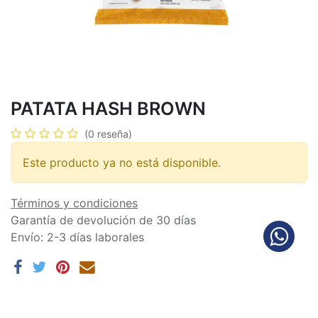
PATATA HASH BROWN
(0 reseña)
Este producto ya no está disponible.
Términos y condiciones
Garantía de devolución de 30 días
Envío: 2-3 días laborales